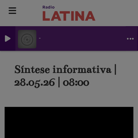
-
Síntese informativa |
28.05.26 | 08:00