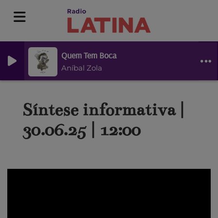
Quem Tem Boca
Aníbal Zola
Síntese informativa |
30.06.25 | 12:00