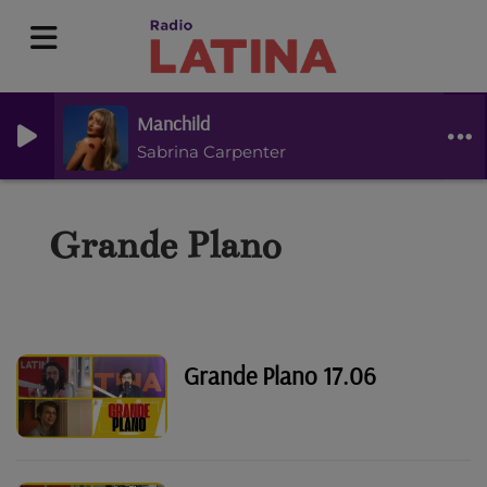
Manchild
Sabrina Carpenter
Grande Plano
Grande Plano 17.06