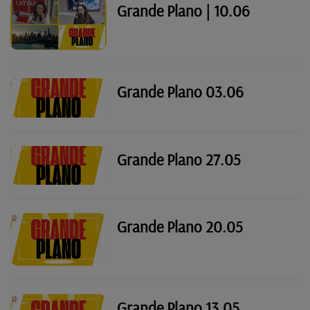
Grande Plano | 10.06
Grande Plano 03.06
Grande Plano 27.05
Grande Plano 20.05
Grande Plano 13.05