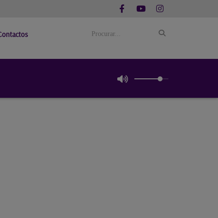
Contactos