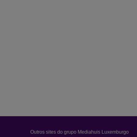
Outros sites do grupo Mediahuis Luxemburgo