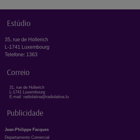
Estúdio
35, rue de Hollerich
L-1741 Luxembourg
Telefone: 1363
Correio
31, rue de Hollerich
L-1741 Luxembourg
E-mail: radiolatina@radiolatina.lu
Publicidade
Jean-Philippe Facques
Departamento Comercial