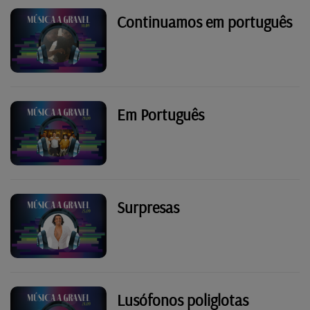
Continuamos em português
Em Português
Surpresas
Lusófonos poliglotas