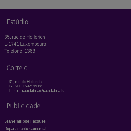
Estúdio
35, rue de Hollerich
L-1741 Luxembourg
Telefone: 1363
Correio
31, rue de Hollerich
L-1741 Luxembourg
E-mail: radiolatina@radiolatina.lu
Publicidade
Jean-Philippe Facques
Departamento Comercial