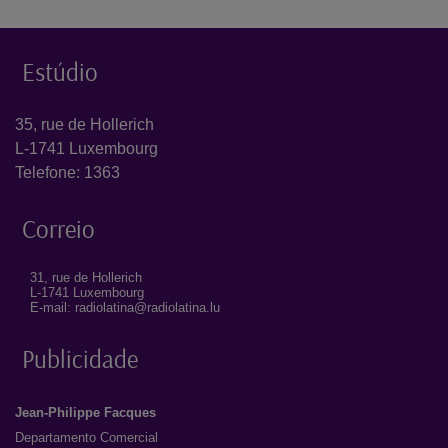
Estúdio
35, rue de Hollerich
L-1741 Luxembourg
Telefone: 1363
Correio
31, rue de Hollerich
L-1741 Luxembourg
E-mail: radiolatina@radiolatina.lu
Publicidade
Jean-Philippe Facques
Departamento Comercial