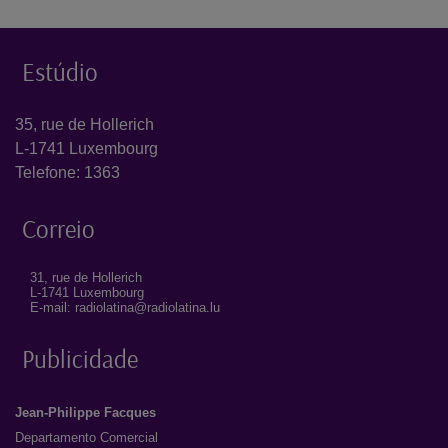
Estúdio
35, rue de Hollerich
L-1741 Luxembourg
Telefone: 1363
Correio
31, rue de Hollerich
L-1741 Luxembourg
E-mail: radiolatina@radiolatina.lu
Publicidade
Jean-Philippe Facques
Departamento Comercial