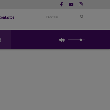
Contactos