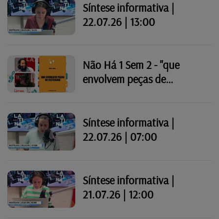
Síntese informativa |
22.07.26 | 13:00
Não Há 1 Sem 2 - "que
envolvem peças de
vestuário"
Síntese informativa |
22.07.26 | 07:00
Síntese informativa |
21.07.26 | 12:00