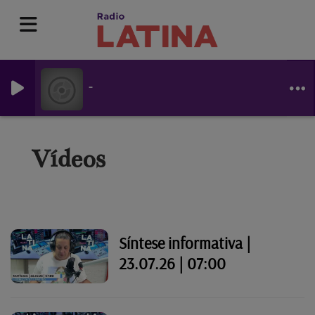
-
Vídeos
Síntese informativa |
23.07.26 | 07:00