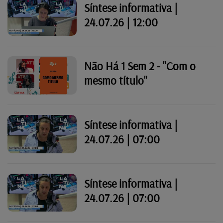
Síntese informativa |
24.07.26 | 12:00
Não Há 1 Sem 2 - "Com o
mesmo título"
Síntese informativa |
24.07.26 | 07:00
Síntese informativa |
24.07.26 | 07:00