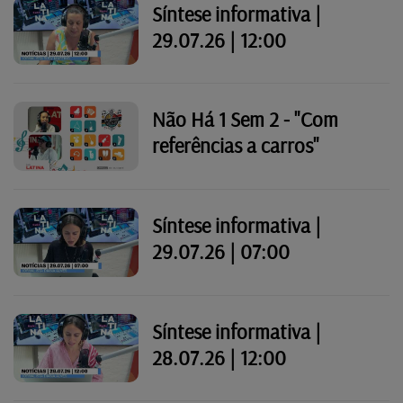
Síntese informativa |
29.07.26 | 12:00
Não Há 1 Sem 2 - "Com
referências a carros"
Síntese informativa |
29.07.26 | 07:00
Síntese informativa |
28.07.26 | 12:00