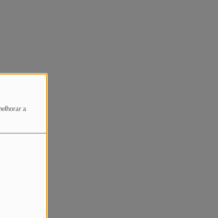
melhorar a