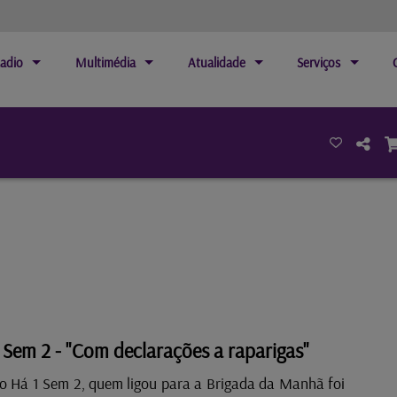
adio
Multimédia
Atualidade
Serviços
 Sem 2 - "Com declarações a raparigas"
o Há 1 Sem 2, quem ligou para a Brigada da Manhã foi